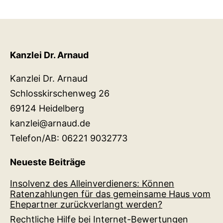
Kanzlei Dr. Arnaud
Kanzlei Dr. Arnaud
Schlosskirschenweg 26
69124 Heidelberg
kanzlei@arnaud.de
Telefon/AB: 06221 9032773
Neueste Beiträge
Insolvenz des Alleinverdieners: Können
Ratenzahlungen für das gemeinsame Haus vom
Ehepartner zurückverlangt werden?
Rechtliche Hilfe bei Internet-Bewertungen