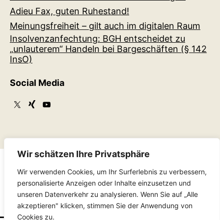
Adieu Fax, guten Ruhestand!
Meinungsfreiheit – gilt auch im digitalen Raum
Insolvenzanfechtung: BGH entscheidet zu
„unlauterem“ Handeln bei Bargeschäften (§ 142
InsO)
Social Media
Wir schätzen Ihre Privatsphäre
Wir verwenden Cookies, um Ihr Surferlebnis zu verbessern,
personalisierte Anzeigen oder Inhalte einzusetzen und
Impressum
Datenschutzerklärung
Kontakt
unseren Datenverkehr zu analysieren. Wenn Sie auf „Alle
akzeptieren" klicken, stimmen Sie der Anwendung von
Cookies zu.