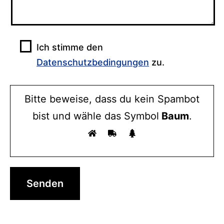
Ich stimme den
Datenschutzbedingungen
zu.
Bitte beweise, dass du kein Spambot
bist und wähle das Symbol
Baum
.