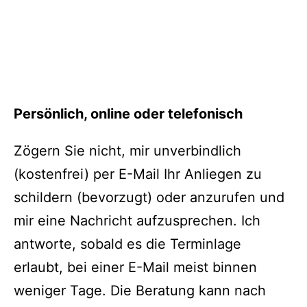
Persönlich, online oder telefonisch
Zögern Sie nicht, mir unverbindlich
(kostenfrei) per E-Mail Ihr Anliegen zu
schildern (bevorzugt) oder anzurufen und
mir eine Nachricht aufzusprechen. Ich
antworte, sobald es die Terminlage
erlaubt, bei einer E-Mail meist binnen
weniger Tage. Die Beratung kann nach