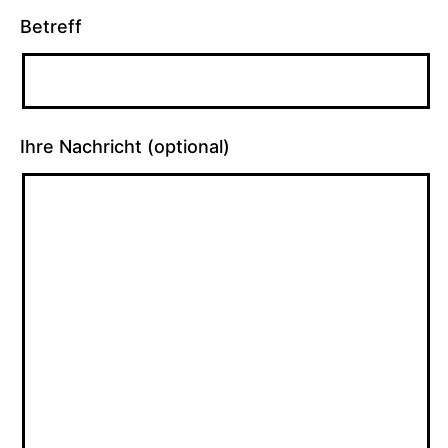
Betreff
Ihre Nachricht (optional)