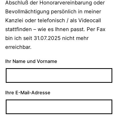
Abschluß der Honorarvereinbarung oder
Bevollmächtigung persönlich in meiner
Kanzlei oder telefonisch / als Videocall
stattfinden – wie es Ihnen passt. Per Fax
bin ich seit 31.07.2025 nicht mehr
erreichbar.
Ihr Name und Vorname
Ihre E-Mail-Adresse