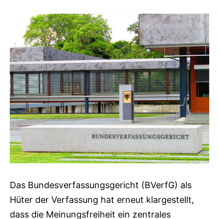
Das Bundesverfassungsgericht (BVerfG) als
Hüter der Verfassung hat erneut klargestellt,
dass die Meinungsfreiheit ein zentrales