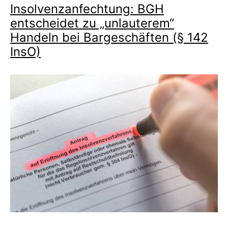
Insolvenzanfechtung: BGH
entscheidet zu „unlauterem“
Handeln bei Bargeschäften (§ 142
InsO)