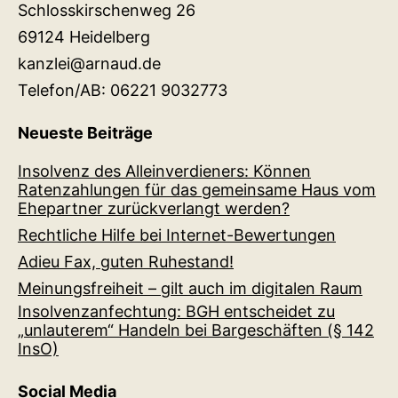
Schlosskirschenweg 26
69124 Heidelberg
kanzlei@arnaud.de
Telefon/AB: 06221 9032773
Neueste Beiträge
Insolvenz des Alleinverdieners: Können
Ratenzahlungen für das gemeinsame Haus vom
Ehepartner zurückverlangt werden?
Rechtliche Hilfe bei Internet-Bewertungen
Adieu Fax, guten Ruhestand!
Meinungsfreiheit – gilt auch im digitalen Raum
Insolvenzanfechtung: BGH entscheidet zu
„unlauterem“ Handeln bei Bargeschäften (§ 142
InsO)
Social Media