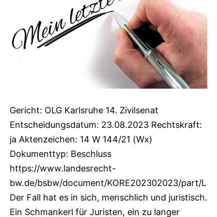
Gericht: OLG Karlsruhe 14. Zivilsenat
Entscheidungsdatum: 23.08.2023 Rechtskraft:
ja Aktenzeichen: 14 W 144/21 (Wx)
Dokumenttyp: Beschluss
https://www.landesrecht-
bw.de/bsbw/document/KORE202302023/part/L
Der Fall hat es in sich, menschlich und juristisch.
Ein Schmankerl für Juristen, ein zu langer