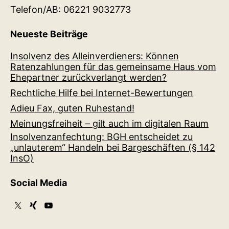
Telefon/AB: 06221 9032773
Neueste Beiträge
Insolvenz des Alleinverdieners: Können
Ratenzahlungen für das gemeinsame Haus vom
Ehepartner zurückverlangt werden?
Rechtliche Hilfe bei Internet-Bewertungen
Adieu Fax, guten Ruhestand!
Meinungsfreiheit – gilt auch im digitalen Raum
Insolvenzanfechtung: BGH entscheidet zu
„unlauterem“ Handeln bei Bargeschäften (§ 142
InsO)
Social Media