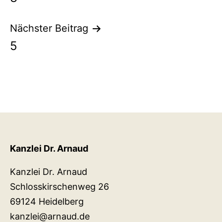
Nächster Beitrag
5
Kanzlei Dr. Arnaud
Kanzlei Dr. Arnaud
Schlosskirschenweg 26
69124 Heidelberg
kanzlei@arnaud.de